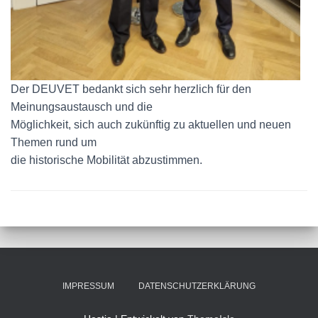
Der DEUVET bedankt sich sehr herzlich für den
Meinungsaustausch und die
Möglichkeit, sich auch zukünftig zu aktuellen und neuen
Themen rund um
die historische Mobilität abzustimmen.
IMPRESSUM
DATENSCHUTZERKLÄRUNG