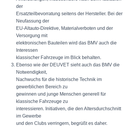
der
Ersatzteilbevorratung seitens der Hersteller. Bei der
Neufassung der
EU-Altauto-Direktive, Materialverboten und der
Versorgung mit
elektronischen Bauteilen wird das BMV auch die
Interessen
klassischer Fahrzeuge im Blick behalten.
Ebenso wie der DEUVET sieht auch das BMV die
Notwendigkeit,
Nachwuchs für die historische Technik im
gewerblichen Bereich zu
gewinnen und junge Menschen generell für
klassische Fahrzeuge zu
interessieren. Initiativen, die den Altersdurchschnitt
im Gewerbe
und den Clubs verringern, begrüßt es daher.